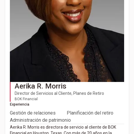
Aerika R. Morris
Director de Servicios al Cliente, Planes de Retiro
BOK Financial
Experiencia
Gestión de relaciones
Planificación del retiro
Administración de patrimonio
Aerika R. Morris es directora de servicio al cliente de BOK
Financial en Houston, Texas. Con más de 20 años en la