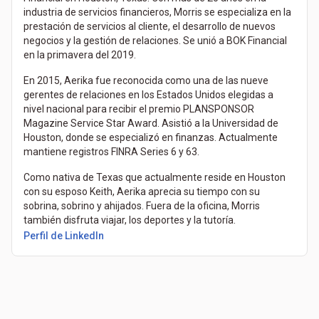
industria de servicios financieros, Morris se especializa en la
prestación de servicios al cliente, el desarrollo de nuevos
negocios y la gestión de relaciones. Se unió a BOK Financial
en la primavera del 2019.
En 2015, Aerika fue reconocida como una de las nueve
gerentes de relaciones en los Estados Unidos elegidas a
nivel nacional para recibir el premio PLANSPONSOR
Magazine Service Star Award. Asistió a la Universidad de
Houston, donde se especializó en finanzas. Actualmente
mantiene registros FINRA Series 6 y 63.
Como nativa de Texas que actualmente reside en Houston
con su esposo Keith, Aerika aprecia su tiempo con su
sobrina, sobrino y ahijados. Fuera de la oficina, Morris
también disfruta viajar, los deportes y la tutoría.
Perfil de LinkedIn