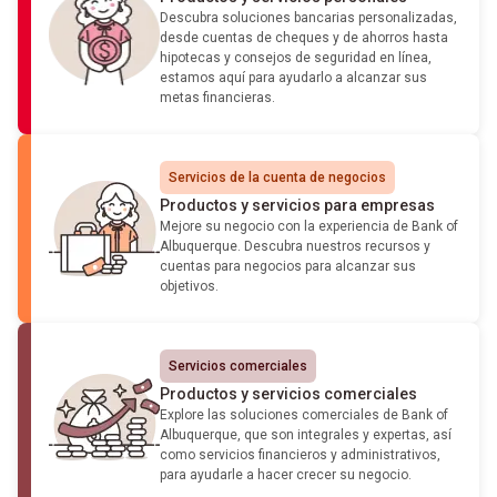
Descubra soluciones bancarias personalizadas,
desde cuentas de cheques y de ahorros hasta
hipotecas y consejos de seguridad en línea,
estamos aquí para ayudarlo a alcanzar sus
metas financieras.
Servicios de la cuenta de negocios
Productos y servicios para empresas
Mejore su negocio con la experiencia de Bank of
Albuquerque. Descubra nuestros recursos y
cuentas para negocios para alcanzar sus
objetivos.
Cargando...
Servicios comerciales
Productos y servicios comerciales
Explore las soluciones comerciales de Bank of
Albuquerque, que son integrales y expertas, así
como servicios financieros y administrativos,
para ayudarle a hacer crecer su negocio.