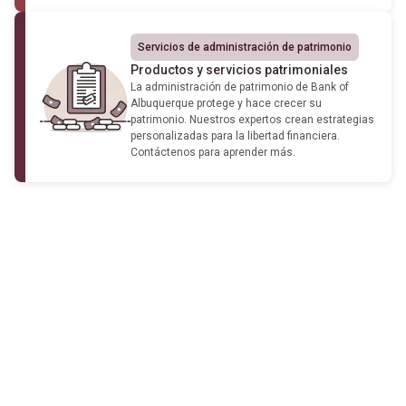
Servicios de administración de patrimonio
Productos y servicios patrimoniales
La administración de patrimonio de Bank of
Albuquerque protege y hace crecer su
patrimonio. Nuestros expertos crean estrategias
personalizadas para la libertad financiera.
Contáctenos para aprender más.