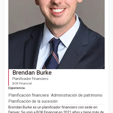
Brendan Burke
Planificador Financiero
BOK Financial
Experiencia
Planificación financiera
Administración de patrimonio
Planificación de la sucesión
Brendan Burke es un planificador financiero con sede en
Denver. Se unió a BOK Financial en 2021 años y tiene más de