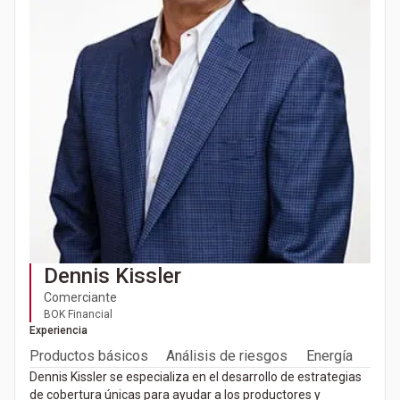
Dennis Kissler
Comerciante
BOK Financial
Experiencia
Productos básicos
Análisis de riesgos
Energía
Dennis Kissler se especializa en el desarrollo de estrategias
de cobertura únicas para ayudar a los productores y