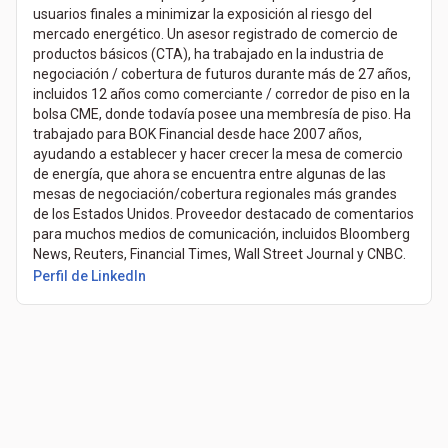
usuarios finales a minimizar la exposición al riesgo del
mercado energético. Un asesor registrado de comercio de
productos básicos (CTA), ha trabajado en la industria de
negociación / cobertura de futuros durante más de 27 años,
incluidos 12 años como comerciante / corredor de piso en la
bolsa CME, donde todavía posee una membresía de piso. Ha
trabajado para BOK Financial desde hace 2007 años,
ayudando a establecer y hacer crecer la mesa de comercio
de energía, que ahora se encuentra entre algunas de las
mesas de negociación/cobertura regionales más grandes
de los Estados Unidos. Proveedor destacado de comentarios
para muchos medios de comunicación, incluidos Bloomberg
News, Reuters, Financial Times, Wall Street Journal y CNBC.
Perfil de LinkedIn