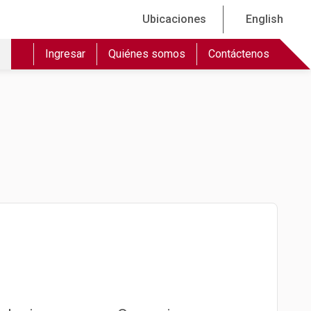
Ubicaciones
English
Ingresar
Quiénes somos
Contáctenos