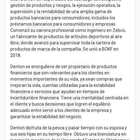
gestión de productos y riesgos, la ejecución operativa, la
supervisión y la rentabilidad de una amplia gama de
productos bancarios para consumidores, incluidos los
préstamos bancarios para consumidores y empresas.
Comenzó su carrera profesional como ingeniero en Zebco,
un fabricante de productos de artículos deportivos al aire
libre, donde avanzó para supervisar toda la cartera de
productos de marca de la compañía. Se unió a BOKF en
2018.
Denton se enorgullece de ser propietario de productos
financieros que son relevantes para los clientes en
momentos importantes de su vida, ya sean compras que
mejoran la vida, cuentas utilizadas para la estabilidad
financiera o servicios que ayudan en tiempos de
incertidumbre financiera. Tiene una mentalidad centrada en
el cliente y busca decisiones que logren el equilibrio
adecuado entre servir a los clientes de la empresa y
garantizar la estabilidad del negocio.
Denton disfruta de la pesca y pasar tiempo con su esposa y
sus seis hijas en su tiempo libre. Obtuvo una licenciatura en