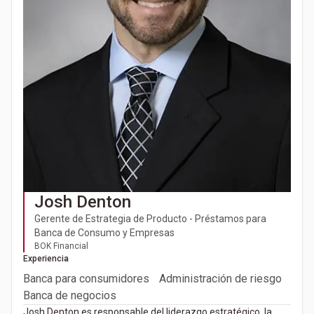
Josh Denton
Gerente de Estrategia de Producto - Préstamos para
Banca de Consumo y Empresas
BOK Financial
Experiencia
Banca para consumidores
Administración de riesgo
Banca de negocios
Josh Denton es responsable del liderazgo estratégico, la