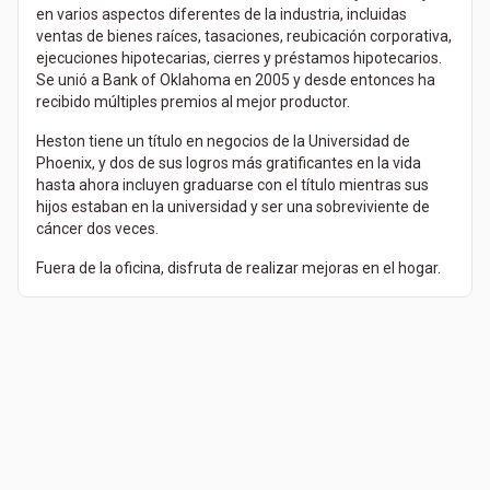
en varios aspectos diferentes de la industria, incluidas
ventas de bienes raíces, tasaciones, reubicación corporativa,
ejecuciones hipotecarias, cierres y préstamos hipotecarios.
Se unió a Bank of Oklahoma en 2005 y desde entonces ha
recibido múltiples premios al mejor productor.
Heston tiene un título en negocios de la Universidad de
Phoenix, y dos de sus logros más gratificantes en la vida
hasta ahora incluyen graduarse con el título mientras sus
hijos estaban en la universidad y ser una sobreviviente de
cáncer dos veces.
Fuera de la oficina, disfruta de realizar mejoras en el hogar.