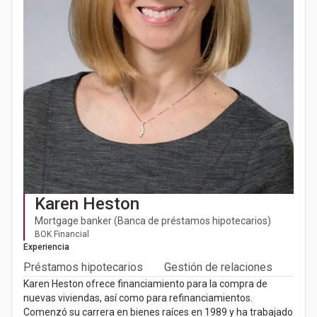
Karen Heston
Mortgage banker (Banca de préstamos hipotecarios)
BOK Financial
Experiencia
Préstamos hipotecarios
Gestión de relaciones
Karen Heston ofrece financiamiento para la compra de
nuevas viviendas, así como para refinanciamientos.
Comenzó su carrera en bienes raíces en 1989 y ha trabajado