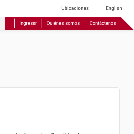
Ubicaciones
English
Ingresar
Quiénes somos
Contáctenos