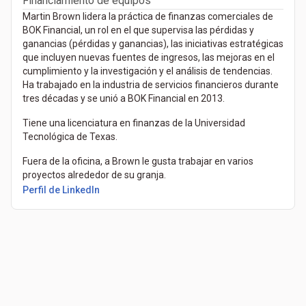
Financiamiento de equipos
Martin Brown lidera la práctica de finanzas comerciales de
BOK Financial, un rol en el que supervisa las pérdidas y
ganancias (pérdidas y ganancias), las iniciativas estratégicas
que incluyen nuevas fuentes de ingresos, las mejoras en el
cumplimiento y la investigación y el análisis de tendencias.
Ha trabajado en la industria de servicios financieros durante
tres décadas y se unió a BOK Financial en 2013.
Tiene una licenciatura en finanzas de la Universidad
Tecnológica de Texas.
Fuera de la oficina, a Brown le gusta trabajar en varios
proyectos alrededor de su granja.
(Se abre en una pestaña nueva)
Perfil de LinkedIn