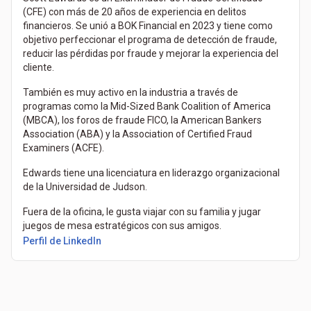
(CFE) con más de 20 años de experiencia en delitos
financieros. Se unió a BOK Financial en 2023 y tiene como
objetivo perfeccionar el programa de detección de fraude,
reducir las pérdidas por fraude y mejorar la experiencia del
cliente.
También es muy activo en la industria a través de
programas como la Mid-Sized Bank Coalition of America
(MBCA), los foros de fraude FICO, la American Bankers
Association (ABA) y la Association of Certified Fraud
Examiners (ACFE).
Edwards tiene una licenciatura en liderazgo organizacional
de la Universidad de Judson.
Fuera de la oficina, le gusta viajar con su familia y jugar
juegos de mesa estratégicos con sus amigos.
(Se abre en una pestaña nueva)
Perfil de LinkedIn