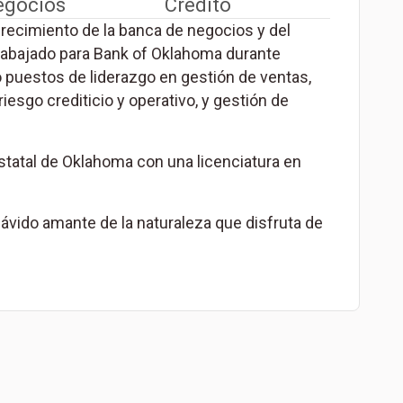
egocios
Crédito
recimiento de la banca de negocios y del
rabajado para Bank of Oklahoma durante
puestos de liderazgo en gestión de ventas,
esgo crediticio y operativo, y gestión de
statal de Oklahoma con una licenciatura en
n ávido amante de la naturaleza que disfruta de