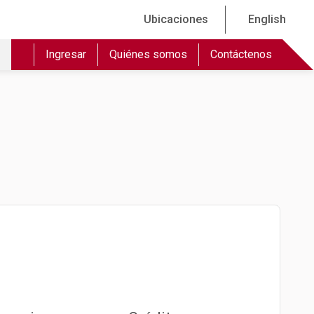
Ubicaciones
English
Ingresar
Quiénes somos
Contáctenos