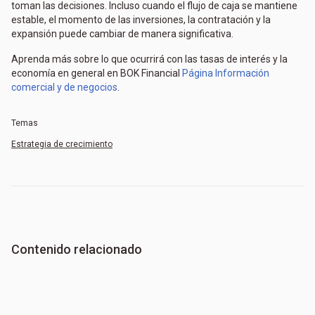
toman las decisiones. Incluso cuando el flujo de caja se mantiene
estable, el momento de las inversiones, la contratación y la
expansión puede cambiar de manera significativa.
Aprenda más sobre lo que ocurrirá con las tasas de interés y la
economía en general en BOK Financial
Página Información
comercial y de negocios
.
Temas
Estrategia de crecimiento
Contenido relacionado