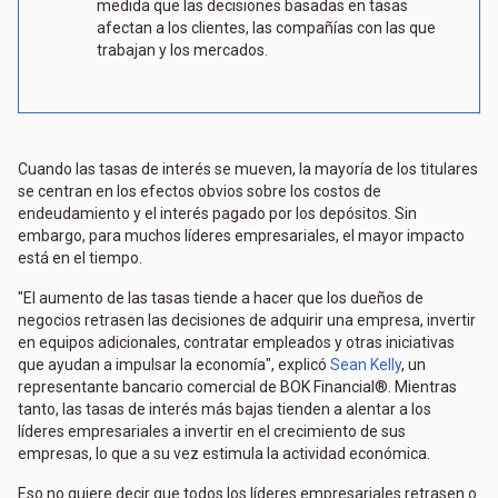
medida que las decisiones basadas en tasas
afectan a los clientes, las compañías con las que
trabajan y los mercados.
Cuando las tasas de interés se mueven, la mayoría de los titulares
se centran en los efectos obvios sobre los costos de
endeudamiento y el interés pagado por los depósitos. Sin
embargo, para muchos líderes empresariales, el mayor impacto
está en el tiempo.
"El aumento de las tasas tiende a hacer que los dueños de
negocios retrasen las decisiones de adquirir una empresa, invertir
en equipos adicionales, contratar empleados y otras iniciativas
que ayudan a impulsar la economía", explicó
Sean Kelly
, un
representante bancario comercial de BOK Financial®. Mientras
tanto, las tasas de interés más bajas tienden a alentar a los
líderes empresariales a invertir en el crecimiento de sus
empresas, lo que a su vez estimula la actividad económica.
Eso no quiere decir que todos los líderes empresariales retrasen o