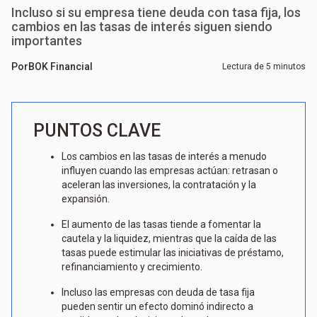
Incluso si su empresa tiene deuda con tasa fija, los
cambios en las tasas de interés siguen siendo
importantes
Por
BOK Financial
Lectura de 5 minutos
PUNTOS CLAVE
Los cambios en las tasas de interés a menudo
influyen cuando las empresas actúan: retrasan o
aceleran las inversiones, la contratación y la
expansión.
El aumento de las tasas tiende a fomentar la
cautela y la liquidez, mientras que la caída de las
tasas puede estimular las iniciativas de préstamo,
refinanciamiento y crecimiento.
Incluso las empresas con deuda de tasa fija
pueden sentir un efecto dominó indirecto a