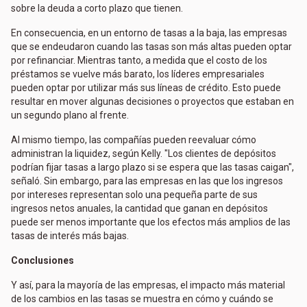
sobre la deuda a corto plazo que tienen.
En consecuencia, en un entorno de tasas a la baja, las empresas
que se endeudaron cuando las tasas son más altas pueden optar
por refinanciar. Mientras tanto, a medida que el costo de los
préstamos se vuelve más barato, los líderes empresariales
pueden optar por utilizar más sus líneas de crédito. Esto puede
resultar en mover algunas decisiones o proyectos que estaban en
un segundo plano al frente.
Al mismo tiempo, las compañías pueden reevaluar cómo
administran la liquidez, según Kelly. "Los clientes de depósitos
podrían fijar tasas a largo plazo si se espera que las tasas caigan",
señaló. Sin embargo, para las empresas en las que los ingresos
por intereses representan solo una pequeña parte de sus
ingresos netos anuales, la cantidad que ganan en depósitos
puede ser menos importante que los efectos más amplios de las
tasas de interés más bajas.
Conclusiones
Y así, para la mayoría de las empresas, el impacto más material
de los cambios en las tasas se muestra en cómo y cuándo se