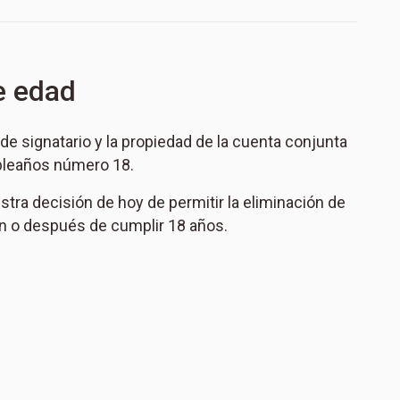
e edad
de signatario y la propiedad de la cuenta conjunta
mpleaños número 18.
stra decisión de hoy de permitir la eliminación de
 en o después de cumplir 18 años.