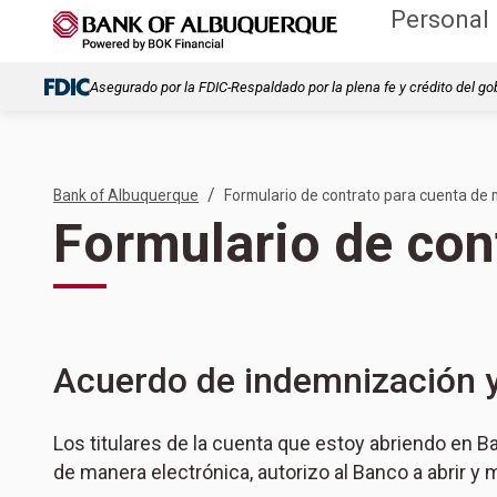
Personal
Asegurado por la FDIC-Respaldado por la plena fe y crédito del go
/
Bank of Albuquerque
Formulario de contrato para cuenta de
Formulario de con
Acuerdo de indemnización y
Los titulares de la cuenta que estoy abriendo en 
de manera electrónica, autorizo al Banco a abrir 