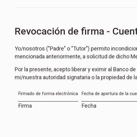
Revocación de firma - Cuen
Yo/nosotros ("Padre" o "Tutor") permito incondicio
mencionada anteriormente, a solicitud de dicho M
Por la presente, acepto liberar y eximir al Banco d
mi/nuestra autoridad signataria o la propiedad de 
Firmado de forma electrónica
Fecha de apertura de la cu
Firma
Fecha