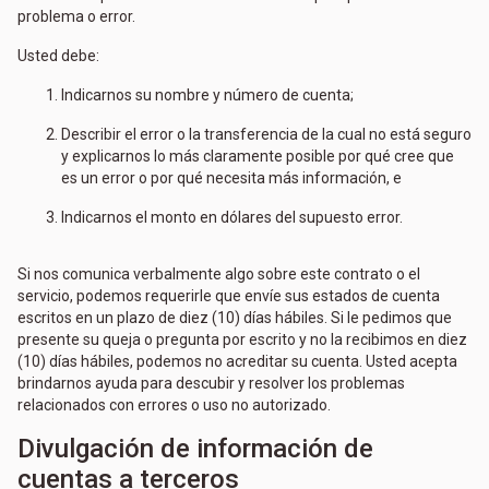
problema o error.
Usted debe:
Indicarnos su nombre y número de cuenta;
Describir el error o la transferencia de la cual no está seguro
y explicarnos lo más claramente posible por qué cree que
es un error o por qué necesita más información, e
Indicarnos el monto en dólares del supuesto error.
Si nos comunica verbalmente algo sobre este contrato o el
servicio, podemos requerirle que envíe sus estados de cuenta
escritos en un plazo de diez (10) días hábiles. Si le pedimos que
presente su queja o pregunta por escrito y no la recibimos en diez
(10) días hábiles, podemos no acreditar su cuenta. Usted acepta
brindarnos ayuda para descubir y resolver los problemas
relacionados con errores o uso no autorizado.
Divulgación de información de
cuentas a terceros