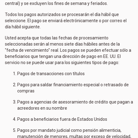
central) y se excluyen los fines de semana y feriados.
Todos los pagos autorizados se procesarán el día hábil que
seleccione. El pago se enviará electrónicamente o por correo el
día hábil siguiente.
Usted acepta que todas las fechas de procesamiento
seleccionadas serán al menos siete días hábiles antes de la
"fecha de vencimiento" real. Los pagos se pueden efectuar sólo a
beneficiarios que tengan una dirección de pago en EE. UU. El
servicio no se puede usar para los siguientes tipos de pago:
Pagos de transacciones con títulos
Pagos para saldar financiamiento especial o retrasado de
compras
Pagos a agencias de asesoramiento de crédito que pagan a
acreedores en su nombre
Pagos a beneficiarios fuera de Estados Unidos
Pagos por mandato judicial como pensión alimenticia,
manutención de menores, multas por exceso de velocidad,