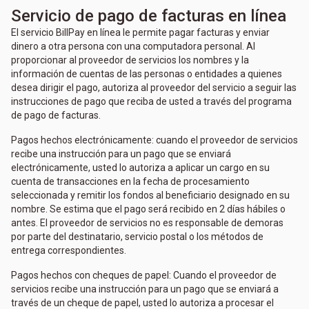
Servicio de pago de facturas en línea
El servicio BillPay en línea le permite pagar facturas y enviar
dinero a otra persona con una computadora personal. Al
proporcionar al proveedor de servicios los nombres y la
información de cuentas de las personas o entidades a quienes
desea dirigir el pago, autoriza al proveedor del servicio a seguir las
instrucciones de pago que reciba de usted a través del programa
de pago de facturas.
Pagos hechos electrónicamente: cuando el proveedor de servicios
recibe una instrucción para un pago que se enviará
electrónicamente, usted lo autoriza a aplicar un cargo en su
cuenta de transacciones en la fecha de procesamiento
seleccionada y remitir los fondos al beneficiario designado en su
nombre. Se estima que el pago será recibido en 2 días hábiles o
antes. El proveedor de servicios no es responsable de demoras
por parte del destinatario, servicio postal o los métodos de
entrega correspondientes.
Pagos hechos con cheques de papel: Cuando el proveedor de
servicios recibe una instrucción para un pago que se enviará a
través de un cheque de papel, usted lo autoriza a procesar el