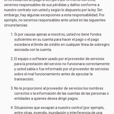
seremos responsables de sus pérdidas y daños conforme a
nuestro contrato con usted y según lo dispuesto por la ley. Sin
embargo, hay algunas excepciones a esta responsabilidad. Por
ejemplo, no seremos responsables ante usted en las siguientes
circunstancias:
Si por causas ajenas a nosotros, usted no tiene fondos
suficientes en su cuenta para hacer el pago o el pago
excediera el límite de crédito en cualquier línea de sobregiro
asociada con la cuenta;
El equipo o software usado por el proveedor de servicios
para la prestación del servicio no funcionara correctamente
y usted sabía o fue informado por el proveedor de servicios
sobre el mal funcionamiento antes de ejecutar la
transacción;
No le proporcionó al proveedor de servicios los nombres
correctos o la información de las cuentas de las personas o
entidades a quienes desea dirigir pagos;
Situaciones que escapan a nuestro control (por ejemplo,
entre otras, incendio, inundación o interferencia de una