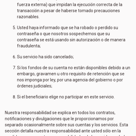
fuerza externa) que impidan la ejecución correcta de la
transacción a pesar de haberse tomado precauciones
razonables.
Usted haya informado que se ha robado o perdido su
contraseña o que nosotros sospechemos que su
contraseña se está usando sin autorización o de manera
fraudulenta;
Su servicio ha sido cancelado;
Si los fondos de su cuenta no están disponibles debido a un
embargo, gravamen u otro requisito de retención que se
nos imponga por ley, por una agencia del gobierno o por
órdenes judiciales;
Si el beneficiario elige no participar en este servicio.
Nuestra responsabilidad se explica en todos los contratos,
notificaciones y divulgaciones que le proporcionamos por
separado ocasionalmente sobre sus cuentas y los servicios. Esta
sección detalla nuestra responsabilidad ante usted sólo en la