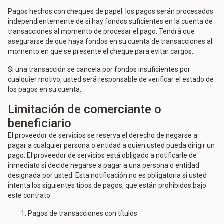
Pagos hechos con cheques de papel: los pagos serán procesados
independientemente de si hay fondos suficientes en la cuenta de
transacciones al momento de procesar el pago. Tendrá que
asegurarse de que haya fondos en su cuenta de transacciones al
momento en que se presente el cheque para evitar cargos.
Si una transacción se cancela por fondos insuficientes por
cualquier motivo, usted será responsable de verificar el estado de
los pagos en su cuenta.
Limitación de comerciante o
beneficiario
El proveedor de servicios se reserva el derecho de negarse a
pagar a cualquier persona o entidad a quien usted pueda dirigir un
pago. El proveedor de servicios está obligado a notificarle de
inmediato si decide negarse a pagar a una persona o entidad
designada por usted. Esta notificación no es obligatoria si usted
intenta los siguientes tipos de pagos, que están prohibidos bajo
este contrato:
Pagos de transacciones con títulos