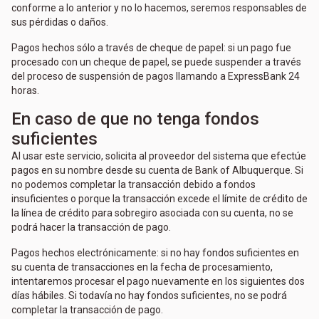
conforme a lo anterior y no lo hacemos, seremos responsables de
sus pérdidas o daños.
Pagos hechos sólo a través de cheque de papel: si un pago fue
procesado con un cheque de papel, se puede suspender a través
del proceso de suspensión de pagos llamando a ExpressBank 24
horas.
En caso de que no tenga fondos
suficientes
Al usar este servicio, solicita al proveedor del sistema que efectúe
pagos en su nombre desde su cuenta de Bank of Albuquerque. Si
no podemos completar la transacción debido a fondos
insuficientes o porque la transacción excede el límite de crédito de
la línea de crédito para sobregiro asociada con su cuenta, no se
podrá hacer la transacción de pago.
Pagos hechos electrónicamente: si no hay fondos suficientes en
su cuenta de transacciones en la fecha de procesamiento,
intentaremos procesar el pago nuevamente en los siguientes dos
días hábiles. Si todavía no hay fondos suficientes, no se podrá
completar la transacción de pago.