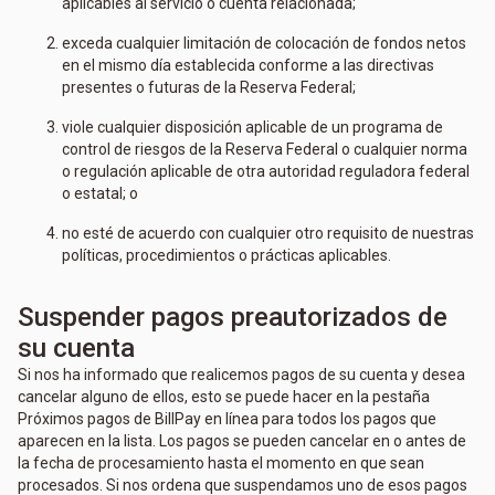
aplicables al servicio o cuenta relacionada;
exceda cualquier limitación de colocación de fondos netos
en el mismo día establecida conforme a las directivas
presentes o futuras de la Reserva Federal;
viole cualquier disposición aplicable de un programa de
control de riesgos de la Reserva Federal o cualquier norma
o regulación aplicable de otra autoridad reguladora federal
o estatal; o
no esté de acuerdo con cualquier otro requisito de nuestras
políticas, procedimientos o prácticas aplicables.
Suspender pagos preautorizados de
su cuenta
Si nos ha informado que realicemos pagos de su cuenta y desea
cancelar alguno de ellos, esto se puede hacer en la pestaña
Próximos pagos de BillPay en línea para todos los pagos que
aparecen en la lista. Los pagos se pueden cancelar en o antes de
la fecha de procesamiento hasta el momento en que sean
procesados. Si nos ordena que suspendamos uno de esos pagos