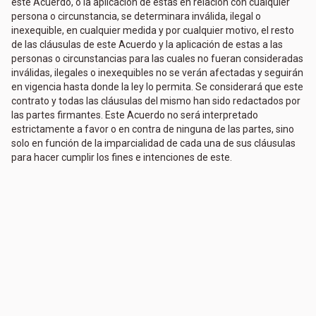
este Acuerdo, o la aplicación de estas en relación con cualquier
persona o circunstancia, se determinara inválida, ilegal o
inexequible, en cualquier medida y por cualquier motivo, el resto
de las cláusulas de este Acuerdo y la aplicación de estas a las
personas o circunstancias para las cuales no fueran consideradas
inválidas, ilegales o inexequibles no se verán afectadas y seguirán
en vigencia hasta donde la ley lo permita. Se considerará que este
contrato y todas las cláusulas del mismo han sido redactados por
las partes firmantes. Este Acuerdo no será interpretado
estrictamente a favor o en contra de ninguna de las partes, sino
solo en función de la imparcialidad de cada una de sus cláusulas
para hacer cumplir los fines e intenciones de este.