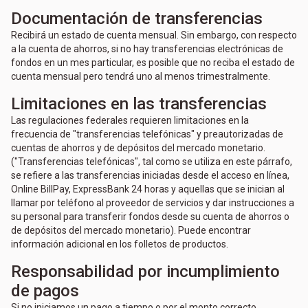
Documentación de transferencias
Recibirá un estado de cuenta mensual. Sin embargo, con respecto
a la cuenta de ahorros, si no hay transferencias electrónicas de
fondos en un mes particular, es posible que no reciba el estado de
cuenta mensual pero tendrá uno al menos trimestralmente.
Limitaciones en las transferencias
Las regulaciones federales requieren limitaciones en la
frecuencia de "transferencias telefónicas" y preautorizadas de
cuentas de ahorros y de depósitos del mercado monetario.
("Transferencias telefónicas", tal como se utiliza en este párrafo,
se refiere a las transferencias iniciadas desde el acceso en línea,
Online BillPay, ExpressBank 24 horas y aquellas que se inician al
llamar por teléfono al proveedor de servicios y dar instrucciones a
su personal para transferir fondos desde su cuenta de ahorros o
de depósitos del mercado monetario). Puede encontrar
información adicional en los folletos de productos.
Responsabilidad por incumplimiento
de pagos
Si no iniciamos un pago a tiempo o por el monto correcto,