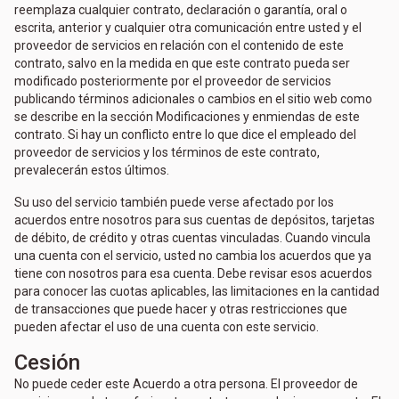
reemplaza cualquier contrato, declaración o garantía, oral o
escrita, anterior y cualquier otra comunicación entre usted y el
proveedor de servicios en relación con el contenido de este
contrato, salvo en la medida en que este contrato pueda ser
modificado posteriormente por el proveedor de servicios
publicando términos adicionales o cambios en el sitio web como
se describe en la sección Modificaciones y enmiendas de este
contrato. Si hay un conflicto entre lo que dice el empleado del
proveedor de servicios y los términos de este contrato,
prevalecerán estos últimos.
Su uso del servicio también puede verse afectado por los
acuerdos entre nosotros para sus cuentas de depósitos, tarjetas
de débito, de crédito y otras cuentas vinculadas. Cuando vincula
una cuenta con el servicio, usted no cambia los acuerdos que ya
tiene con nosotros para esa cuenta. Debe revisar esos acuerdos
para conocer las cuotas aplicables, las limitaciones en la cantidad
de transacciones que puede hacer y otras restricciones que
pueden afectar el uso de una cuenta con este servicio.
Cesión
No puede ceder este Acuerdo a otra persona. El proveedor de