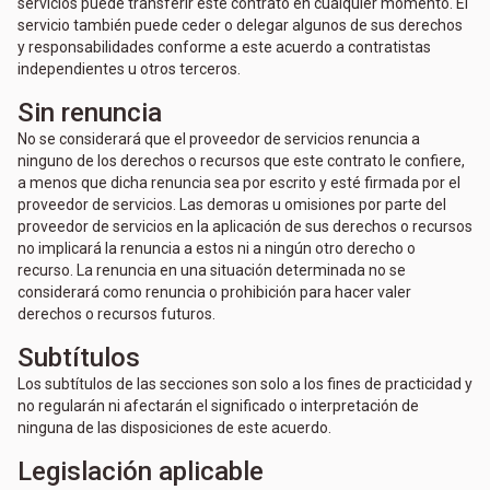
servicios puede transferir este contrato en cualquier momento. El
servicio también puede ceder o delegar algunos de sus derechos
y responsabilidades conforme a este acuerdo a contratistas
independientes u otros terceros.
Sin renuncia
No se considerará que el proveedor de servicios renuncia a
ninguno de los derechos o recursos que este contrato le confiere,
a menos que dicha renuncia sea por escrito y esté firmada por el
proveedor de servicios. Las demoras u omisiones por parte del
proveedor de servicios en la aplicación de sus derechos o recursos
no implicará la renuncia a estos ni a ningún otro derecho o
recurso. La renuncia en una situación determinada no se
considerará como renuncia o prohibición para hacer valer
derechos o recursos futuros.
Subtítulos
Los subtítulos de las secciones son solo a los fines de practicidad y
no regularán ni afectarán el significado o interpretación de
ninguna de las disposiciones de este acuerdo.
Legislación aplicable