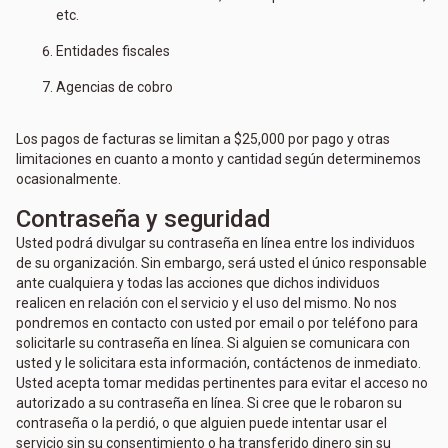
etc.
Entidades fiscales
Agencias de cobro
Los pagos de facturas se limitan a $25,000 por pago y otras
limitaciones en cuanto a monto y cantidad según determinemos
ocasionalmente.
Contraseña y seguridad
Usted podrá divulgar su contraseña en línea entre los individuos
de su organización. Sin embargo, será usted el único responsable
ante cualquiera y todas las acciones que dichos individuos
realicen en relación con el servicio y el uso del mismo. No nos
pondremos en contacto con usted por email o por teléfono para
solicitarle su contraseña en línea. Si alguien se comunicara con
usted y le solicitara esta información, contáctenos de inmediato.
Usted acepta tomar medidas pertinentes para evitar el acceso no
autorizado a su contraseña en línea. Si cree que le robaron su
contraseña o la perdió, o que alguien puede intentar usar el
servicio sin su consentimiento o ha transferido dinero sin su