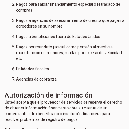
Pagos para saldar financiamiento especial o retrasado de
compras
Pagos a agencias de asesoramiento de crédito que pagan a
acreedores en su nombre
Pagos a beneficiarios fuera de Estados Unidos
Pagos por mandato judicial como pensión alimenticia,
manutención de menores, multas por exceso de velocidad,
etc.
Entidades fiscales
Agencias de cobranza
Autorización de información
Usted acepta que el proveedor de servicios se reserva el derecho
de obtener información financiera sobre su cuenta de un
comerciante, otro beneficiario o institución financiera para
resolver problemas de registro de pagos.