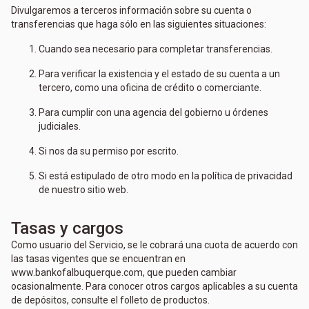
Divulgaremos a terceros información sobre su cuenta o
transferencias que haga sólo en las siguientes situaciones:
Cuando sea necesario para completar transferencias.
Para verificar la existencia y el estado de su cuenta a un
tercero, como una oficina de crédito o comerciante.
Para cumplir con una agencia del gobierno u órdenes
judiciales.
Si nos da su permiso por escrito.
Si está estipulado de otro modo en la política de privacidad
de nuestro sitio web.
Tasas y cargos
Como usuario del Servicio, se le cobrará una cuota de acuerdo con
las tasas vigentes que se encuentran en
www.bankofalbuquerque.com, que pueden cambiar
ocasionalmente. Para conocer otros cargos aplicables a su cuenta
de depósitos, consulte el folleto de productos.