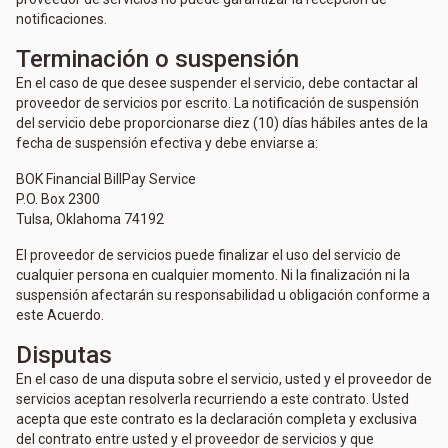
notificaciones.
Terminación o suspensión
En el caso de que desee suspender el servicio, debe contactar al
proveedor de servicios por escrito. La notificación de suspensión
del servicio debe proporcionarse diez (10) días hábiles antes de la
fecha de suspensión efectiva y debe enviarse a:
BOK Financial BillPay Service
P.O. Box 2300
Tulsa, Oklahoma 74192
El proveedor de servicios puede finalizar el uso del servicio de
cualquier persona en cualquier momento. Ni la finalización ni la
suspensión afectarán su responsabilidad u obligación conforme a
este Acuerdo.
Disputas
En el caso de una disputa sobre el servicio, usted y el proveedor de
servicios aceptan resolverla recurriendo a este contrato. Usted
acepta que este contrato es la declaración completa y exclusiva
del contrato entre usted y el proveedor de servicios y que